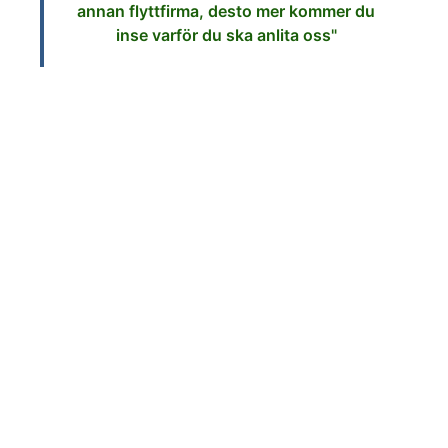
annan flyttfirma, desto mer kommer du
inse varför du ska anlita oss"